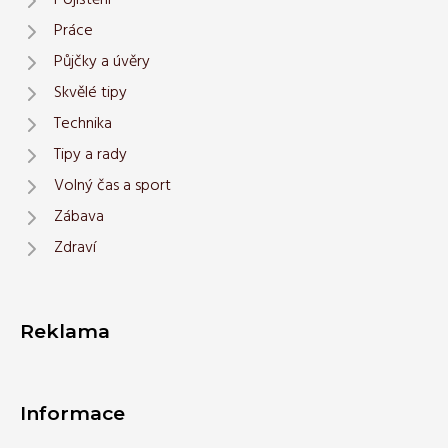
Pojištění
Práce
Půjčky a úvěry
Skvělé tipy
Technika
Tipy a rady
Volný čas a sport
Zábava
Zdraví
Reklama
Informace