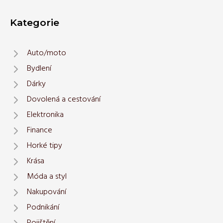
Kategorie
Auto/moto
Bydlení
Dárky
Dovolená a cestování
Elektronika
Finance
Horké tipy
Krása
Móda a styl
Nakupování
Podnikání