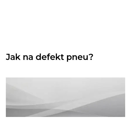
Jak na defekt pneu?