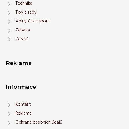
Technika
Tipy a rady
Volný čas a sport
Zábava
Zdraví
Reklama
Informace
Kontakt
Reklama
Ochrana osobních údajů