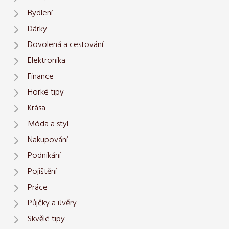
Bydlení
Dárky
Dovolená a cestování
Elektronika
Finance
Horké tipy
Krása
Móda a styl
Nakupování
Podnikání
Pojištění
Práce
Půjčky a úvěry
Skvělé tipy