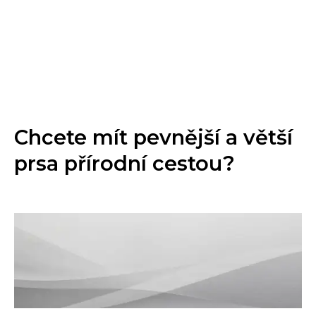
Chcete mít pevnější a větší
prsa přírodní cestou?