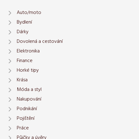
Auto/moto
Bydlení
Dárky
Dovolená a cestování
Elektronika
Finance
Horké tipy
Krása
Móda a styl
Nakupování
Podnikání
Pojištění
Práce
Půjčky a úvěry