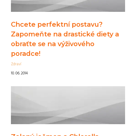
Chcete perfektní postavu?
Zapomeňte na drastické diety a
obraťte se na výživového
poradce!
Zdraví
10. 06. 2014