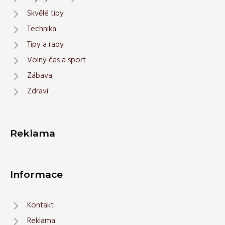
Skvělé tipy
Technika
Tipy a rady
Volný čas a sport
Zábava
Zdraví
Reklama
Informace
Kontakt
Reklama