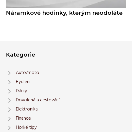
Náramkové hodinky, kterým neodoláte
Kategorie
Auto/moto
Bydlení
Dárky
Dovolená a cestování
Elektronika
Finance
Horké tipy