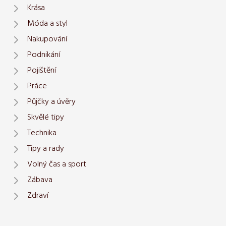
Krása
Móda a styl
Nakupování
Podnikání
Pojištění
Práce
Půjčky a úvěry
Skvělé tipy
Technika
Tipy a rady
Volný čas a sport
Zábava
Zdraví