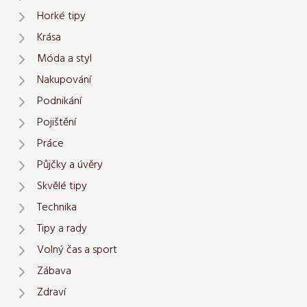
Horké tipy
Krása
Móda a styl
Nakupování
Podnikání
Pojištění
Práce
Půjčky a úvěry
Skvělé tipy
Technika
Tipy a rady
Volný čas a sport
Zábava
Zdraví