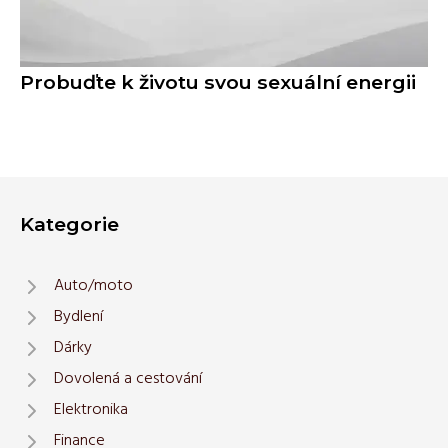
Probuďte k životu svou sexuální energii
Kategorie
Auto/moto
Bydlení
Dárky
Dovolená a cestování
Elektronika
Finance