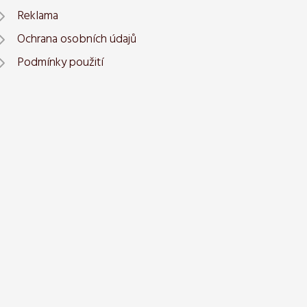
Reklama
Ochrana osobních údajů
Podmínky použití