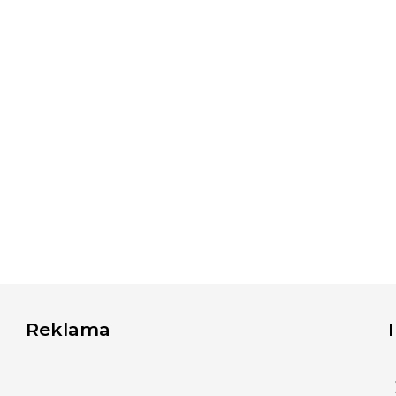
Reklama