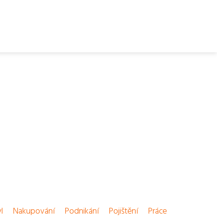
l
Nakupování
Podnikání
Pojištění
Práce