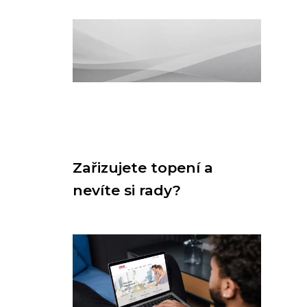
Zařizujete topení a
nevíte si rady?