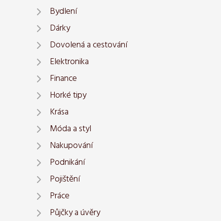
Bydlení
Dárky
Dovolená a cestování
Elektronika
Finance
Horké tipy
Krása
Móda a styl
Nakupování
Podnikání
Pojištění
Práce
Půjčky a úvěry