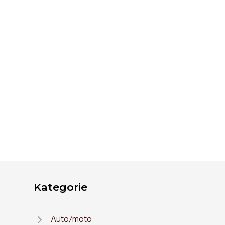
Kategorie
Auto/moto