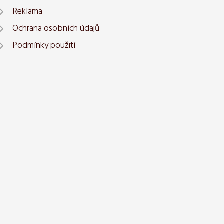
Reklama
Ochrana osobních údajů
Podmínky použití