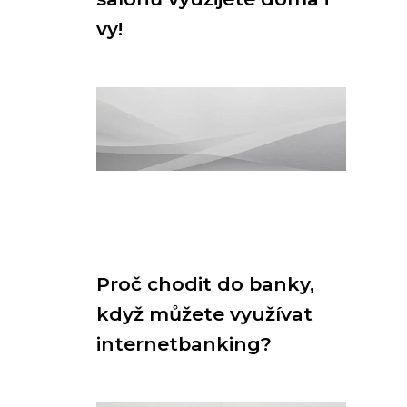
vy!
Proč chodit do banky,
když můžete využívat
internetbanking?