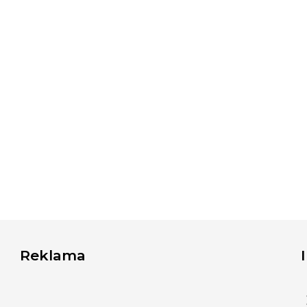
Reklama