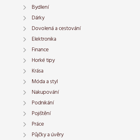
Bydlení
Dárky
Dovolená a cestování
Elektronika
Finance
Horké tipy
Krása
Móda a styl
Nakupování
Podnikání
Pojištění
Práce
Půjčky a úvěry