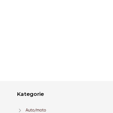
Kategorie
Auto/moto