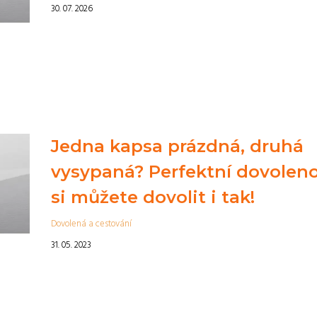
30. 07. 2026
Jedna kapsa prázdná, druhá
vysypaná? Perfektní dovolen
si můžete dovolit i tak!
Dovolená a cestování
31. 05. 2023