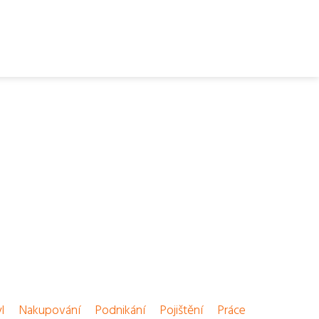
l
Nakupování
Podnikání
Pojištění
Práce