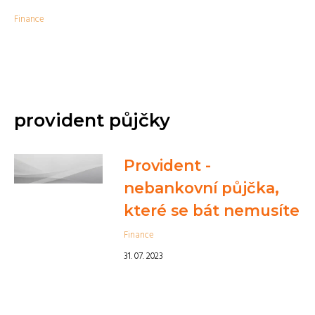
Finance
provident půjčky
Provident -
nebankovní půjčka,
které se bát nemusíte
Finance
31. 07. 2023