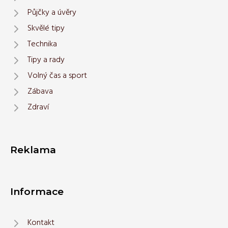
Půjčky a úvěry
Skvělé tipy
Technika
Tipy a rady
Volný čas a sport
Zábava
Zdraví
Reklama
Informace
Kontakt