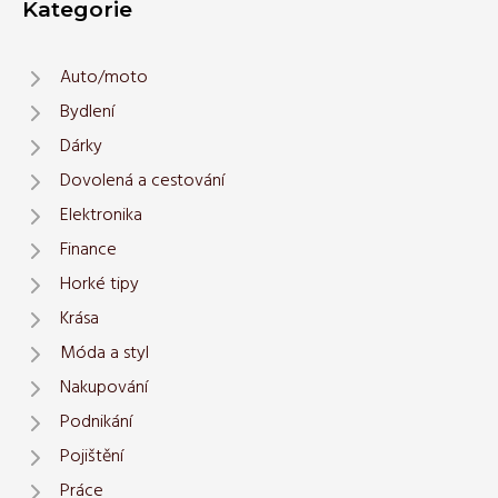
Kategorie
Auto/moto
Bydlení
Dárky
Dovolená a cestování
Elektronika
Finance
Horké tipy
Krása
Móda a styl
Nakupování
Podnikání
Pojištění
Práce