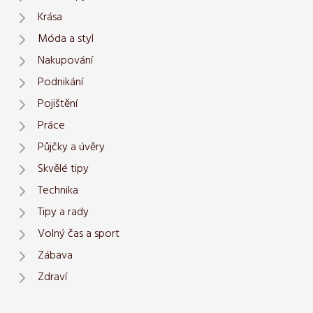
Krása
Móda a styl
Nakupování
Podnikání
Pojištění
Práce
Půjčky a úvěry
Skvělé tipy
Technika
Tipy a rady
Volný čas a sport
Zábava
Zdraví