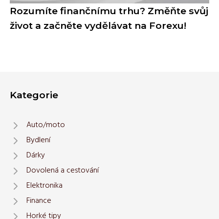
Rozumíte finančnímu trhu? Změňte svůj
život a začněte vydělávat na Forexu!
Kategorie
Auto/moto
Bydlení
Dárky
Dovolená a cestování
Elektronika
Finance
Horké tipy