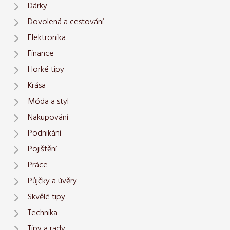
Dárky
Dovolená a cestování
Elektronika
Finance
Horké tipy
Krása
Móda a styl
Nakupování
Podnikání
Pojištění
Práce
Půjčky a úvěry
Skvělé tipy
Technika
Tipy a rady