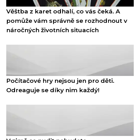
Věštba z karet odhalí, co vás čeká. A
pomůže vám správně se rozhodnout v
náročných životních situacích
Počítačové hry nejsou jen pro děti.
Odreaguje se díky nim každý!