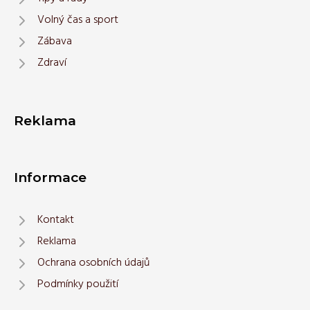
Volný čas a sport
Zábava
Zdraví
Reklama
Informace
Kontakt
Reklama
Ochrana osobních údajů
Podmínky použití