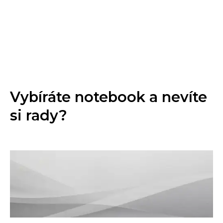
Vybíráte notebook a nevíte
si rady?