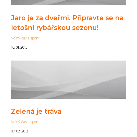
Jaro je za dveřmi. Připravte se na
letošní rybářskou sezonu!
Volný čas a sport
16. 01. 2015
Zelená je tráva
Volný čas a sport
07. 02. 2012