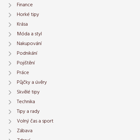
Finance
Horké tipy
Krása
Móda a styl
Nakupování
Podnikání
Pojištění
Práce
Půjčky a úvěry
Skvělé tipy
Technika
Tipy a rady
Volný čas a sport
Zábava