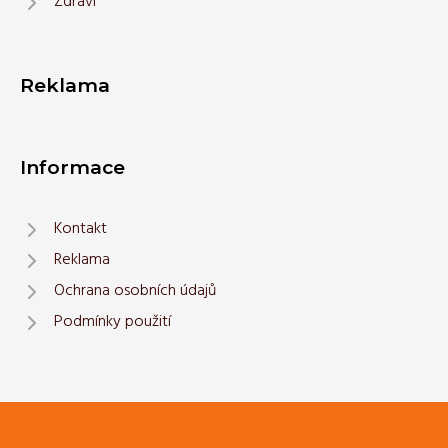
Zdraví
Reklama
Informace
Kontakt
Reklama
Ochrana osobních údajů
Podmínky použití