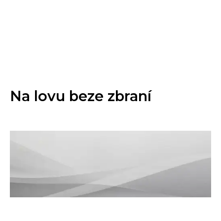
Na lovu beze zbraní