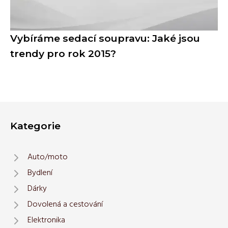
Vybíráme sedací soupravu: Jaké jsou
trendy pro rok 2015?
Kategorie
Auto/moto
Bydlení
Dárky
Dovolená a cestování
Elektronika