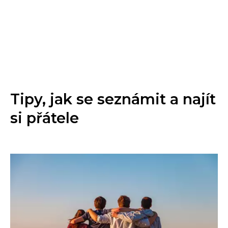
Tipy, jak se seznámit a najít
si přátele