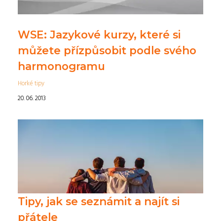
WSE: Jazykové kurzy, které si
můžete přízpůsobit podle svého
harmonogramu
Horké tipy
20. 06. 2013
Tipy, jak se seznámit a najít si
přátele