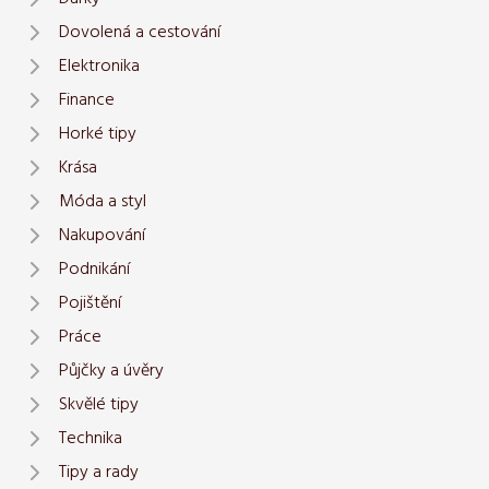
Dovolená a cestování
Elektronika
Finance
Horké tipy
Krása
Móda a styl
Nakupování
Podnikání
Pojištění
Práce
Půjčky a úvěry
Skvělé tipy
Technika
Tipy a rady