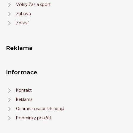
Volný čas a sport
Zábava
Zdraví
Reklama
Informace
Kontakt
Reklama
Ochrana osobních údajů
Podmínky použití