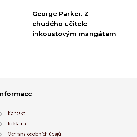
George Parker: Z
chudého učitele
inkoustovým mangátem
Informace
Kontakt
Reklama
Ochrana osobních údajů