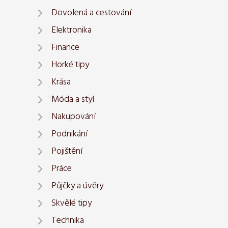
Dovolená a cestování
Elektronika
Finance
Horké tipy
Krása
Móda a styl
Nakupování
Podnikání
Pojištění
Práce
Půjčky a úvěry
Skvělé tipy
Technika