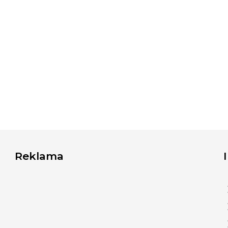
Reklama