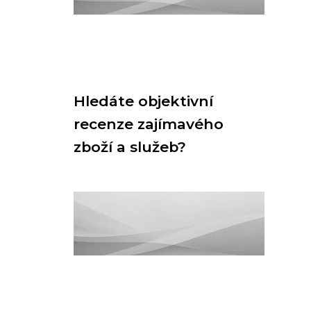
Hledáte objektivní
recenze zajímavého
zboží a služeb?