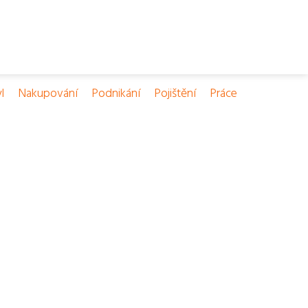
l
Nakupování
Podnikání
Pojištění
Práce