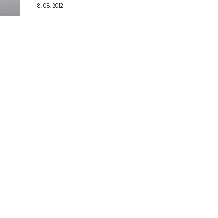
18. 08. 2012