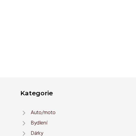
Kategorie
Auto/moto
Bydlení
Dárky