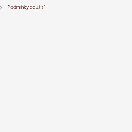
Podmínky použití