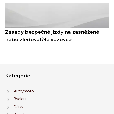
Zásady bezpečné jízdy na zasněžené
nebo zledovatělé vozovce
Kategorie
Auto/moto
Bydlení
Dárky