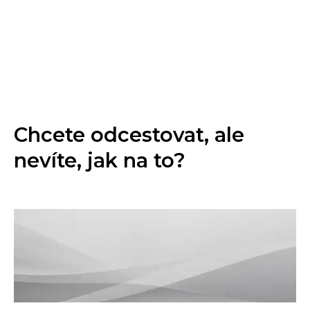
Chcete odcestovat, ale
nevíte, jak na to?