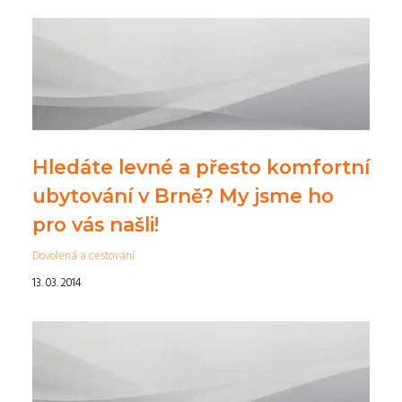
Hledáte levné a přesto komfortní
ubytování v Brně? My jsme ho
pro vás našli!
Dovolená a cestování
13. 03. 2014