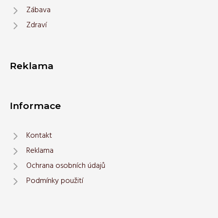
Zábava
Zdraví
Reklama
Informace
Kontakt
Reklama
Ochrana osobních údajů
Podmínky použití