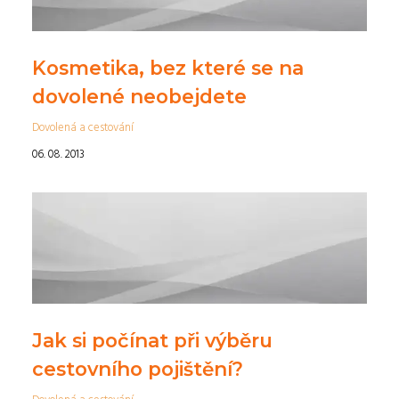
Kosmetika, bez které se na
dovolené neobejdete
Dovolená a cestování
06. 08. 2013
Jak si počínat při výběru
cestovního pojištění?