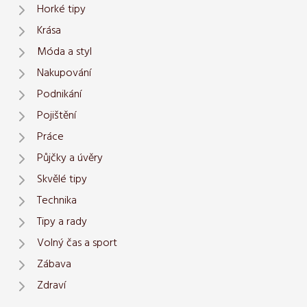
Horké tipy
Krása
Móda a styl
Nakupování
Podnikání
Pojištění
Práce
Půjčky a úvěry
Skvělé tipy
Technika
Tipy a rady
Volný čas a sport
Zábava
Zdraví