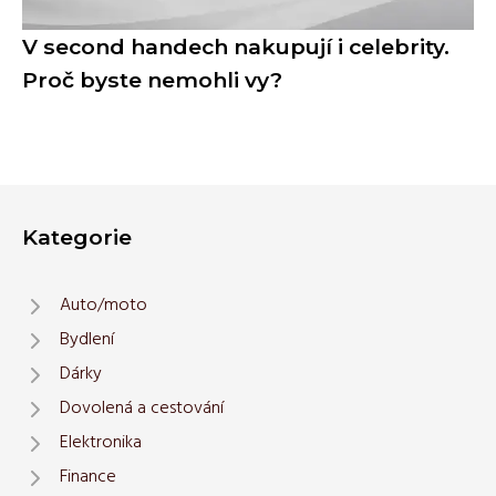
V second handech nakupují i celebrity.
Proč byste nemohli vy?
Kategorie
Auto/moto
Bydlení
Dárky
Dovolená a cestování
Elektronika
Finance