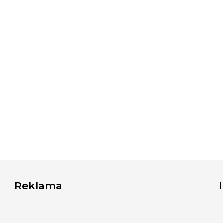
Reklama