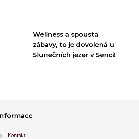
Wellness a spousta
zábavy, to je dovolená u
Slunečních jezer v Senci!
Informace
Kontakt