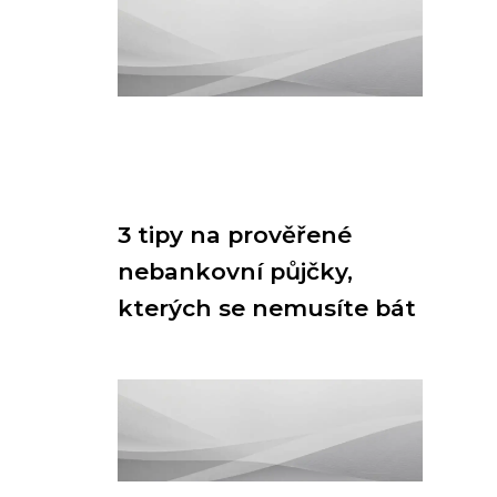
3 tipy na prověřené
nebankovní půjčky,
kterých se nemusíte bát