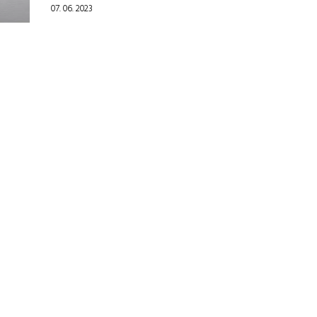
07. 06. 2023