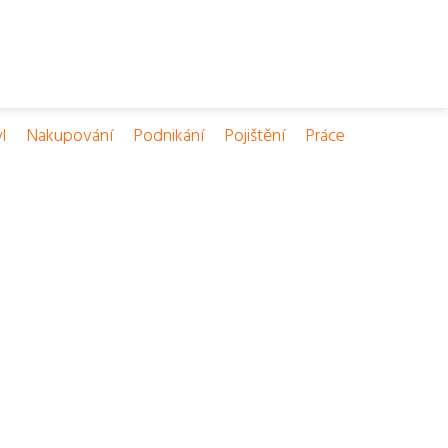
l
Nakupování
Podnikání
Pojištění
Práce