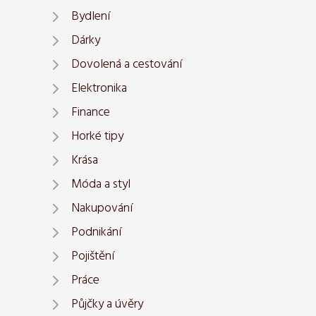
Bydlení
Dárky
Dovolená a cestování
Elektronika
Finance
Horké tipy
Krása
Móda a styl
Nakupování
Podnikání
Pojištění
Práce
Půjčky a úvěry