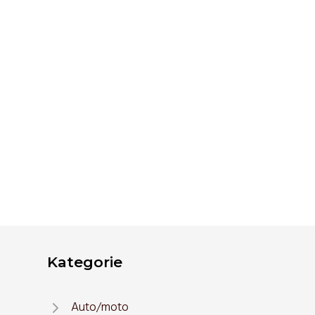
Kategorie
Auto/moto