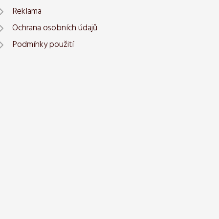
Reklama
Ochrana osobních údajů
Podmínky použití