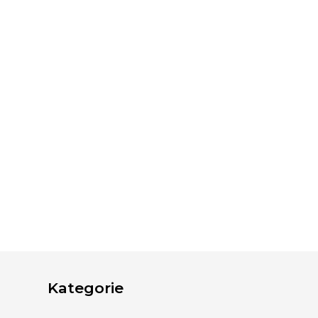
Kategorie