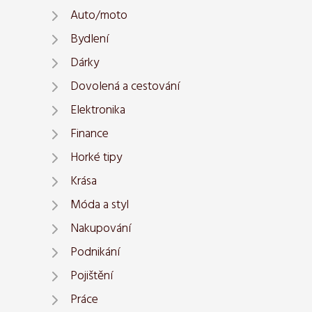
Auto/moto
Bydlení
Dárky
Dovolená a cestování
Elektronika
Finance
Horké tipy
Krása
Móda a styl
Nakupování
Podnikání
Pojištění
Práce