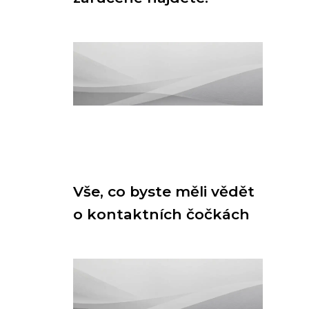
Vše, co byste měli vědět
o kontaktních čočkách