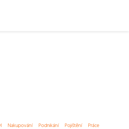
l
Nakupování
Podnikání
Pojištění
Práce