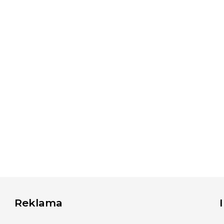
Reklama