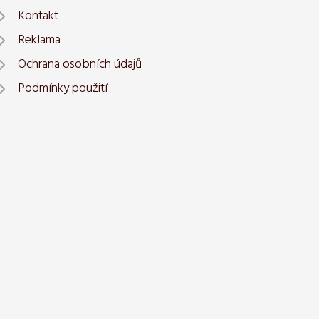
Kontakt
Reklama
Ochrana osobních údajů
Podmínky použití