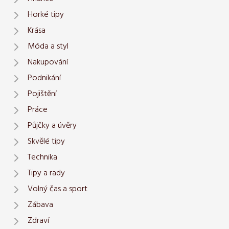
Horké tipy
Krása
Móda a styl
Nakupování
Podnikání
Pojištění
Práce
Půjčky a úvěry
Skvělé tipy
Technika
Tipy a rady
Volný čas a sport
Zábava
Zdraví