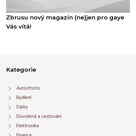
Zbrusu nový magazín (ne)jen pro gaye
Vás vítá!
Kategorie
Auto/moto
Bydlení
Dárky
Dovolená a cestování
Elektronika
Finance