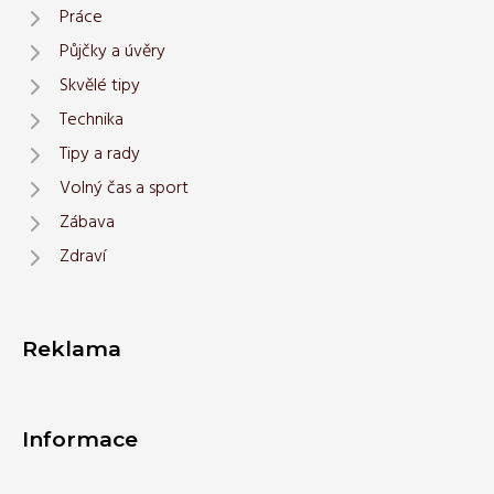
Práce
Půjčky a úvěry
Skvělé tipy
Technika
Tipy a rady
Volný čas a sport
Zábava
Zdraví
Reklama
Informace