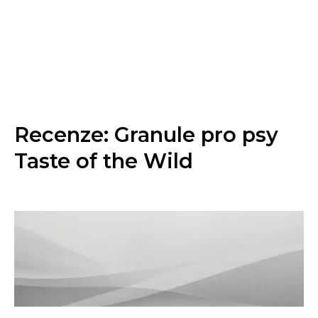
Recenze: Granule pro psy
Taste of the Wild