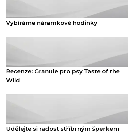
Vybíráme náramkové hodinky
Recenze: Granule pro psy Taste of the
Wild
Udělejte si radost stříbrným šperkem