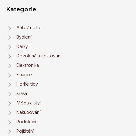
Kategorie
Auto/moto
Bydlení
Dárky
Dovolená a cestování
Elektronika
Finance
Horké tipy
Krása
Móda a styl
Nakupování
Podnikání
Pojištění