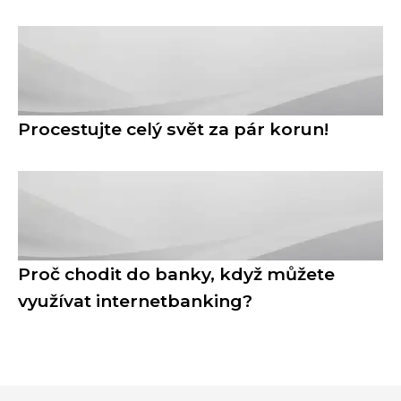
Procestujte celý svět za pár korun!
Proč chodit do banky, když můžete
využívat internetbanking?