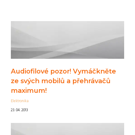
Audiofilové pozor! Vymáčkněte
ze svých mobilů a přehrávačů
maximum!
Elektronika
23. 04. 2013