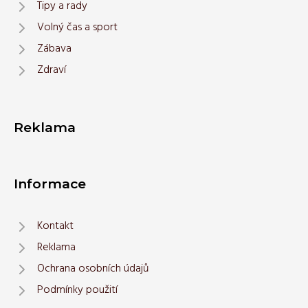
Tipy a rady
Volný čas a sport
Zábava
Zdraví
Reklama
Informace
Kontakt
Reklama
Ochrana osobních údajů
Podmínky použití