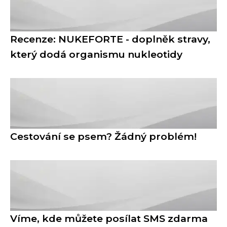
Recenze: NUKEFORTE - doplněk stravy,
který dodá organismu nukleotidy
Cestování se psem? Žádný problém!
Víme, kde můžete posílat SMS zdarma