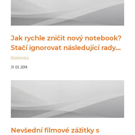
Jak rychle zničit nový notebook?
Stačí ignorovat následující rady...
Elektronika
31. 03. 2014
Nevšední filmové zážitky s