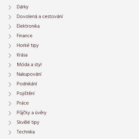
Dárky
Dovolená a cestování
Elektronika
Finance
Horké tipy
Krása
Móda a styl
Nakupování
Podnikání
Pojištění
Práce
Půjčky a úvěry
Skvělé tipy
Technika