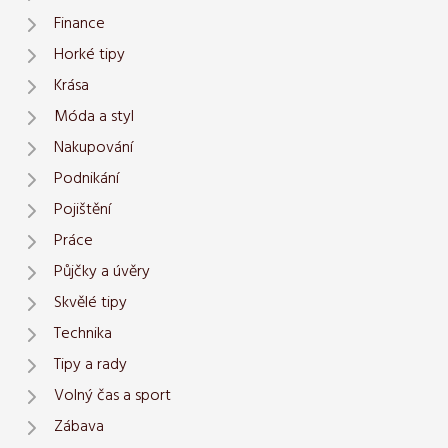
Finance
Horké tipy
Krása
Móda a styl
Nakupování
Podnikání
Pojištění
Práce
Půjčky a úvěry
Skvělé tipy
Technika
Tipy a rady
Volný čas a sport
Zábava