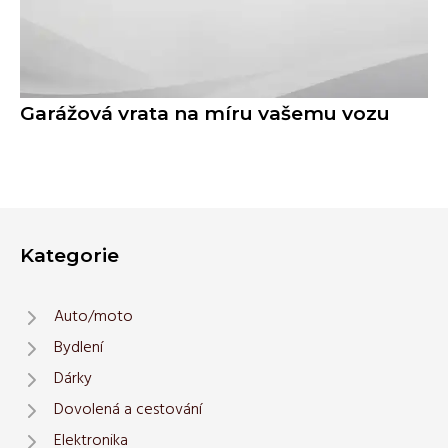
Garážová vrata na míru vašemu vozu
Kategorie
Auto/moto
Bydlení
Dárky
Dovolená a cestování
Elektronika