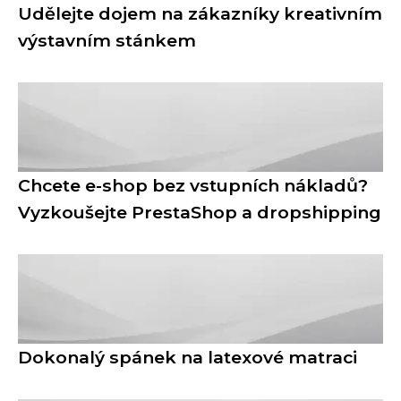
Udělejte dojem na zákazníky kreativním
výstavním stánkem
Chcete e-shop bez vstupních nákladů?
Vyzkoušejte PrestaShop a dropshipping
Dokonalý spánek na latexové matraci