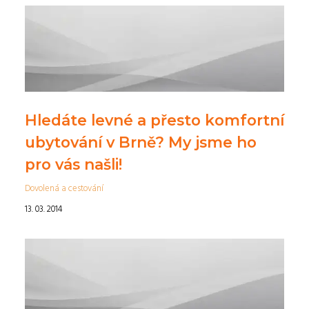
Hledáte levné a přesto komfortní
ubytování v Brně? My jsme ho
pro vás našli!
Dovolená a cestování
13. 03. 2014