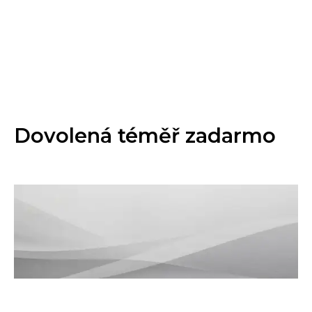
Dovolená téměř zadarmo