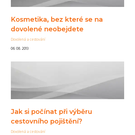
Kosmetika, bez které se na
dovolené neobejdete
Dovolená a cestování
06. 08. 2013
Jak si počínat při výběru
cestovního pojištění?
Dovolená a cestování