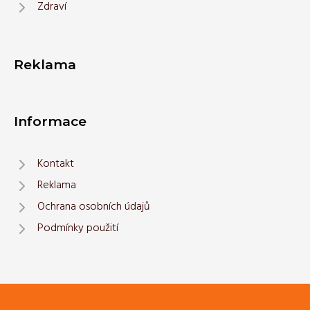
Zdraví
Reklama
Informace
Kontakt
Reklama
Ochrana osobních údajů
Podmínky použití