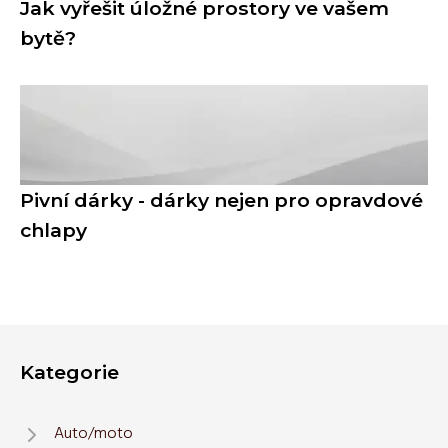
Jak vyřešit úložné prostory ve vašem
bytě?
Pivní dárky - dárky nejen pro opravdové
chlapy
Kategorie
Auto/moto