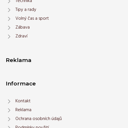
Technika
Tipy a rady
Volný čas a sport
Zábava
Zdraví
Reklama
Informace
Kontakt
Reklama
Ochrana osobních údajů
Podmínky použití