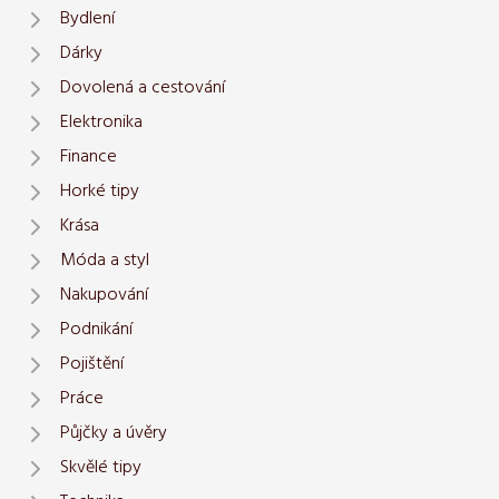
Bydlení
Dárky
Dovolená a cestování
Elektronika
Finance
Horké tipy
Krása
Móda a styl
Nakupování
Podnikání
Pojištění
Práce
Půjčky a úvěry
Skvělé tipy