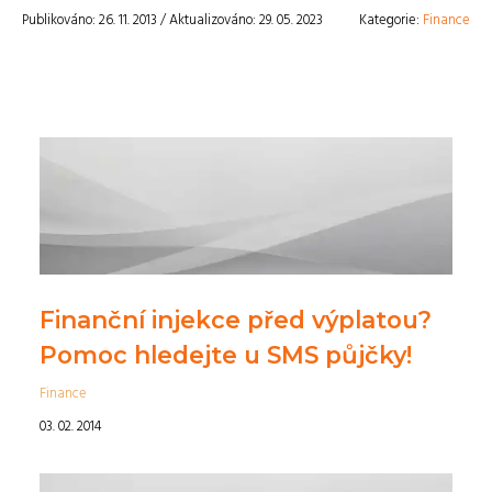
Publikováno: 26. 11. 2013 / Aktualizováno: 29. 05. 2023
Kategorie:
Finance
Finanční injekce před výplatou?
Pomoc hledejte u SMS půjčky!
Finance
03. 02. 2014