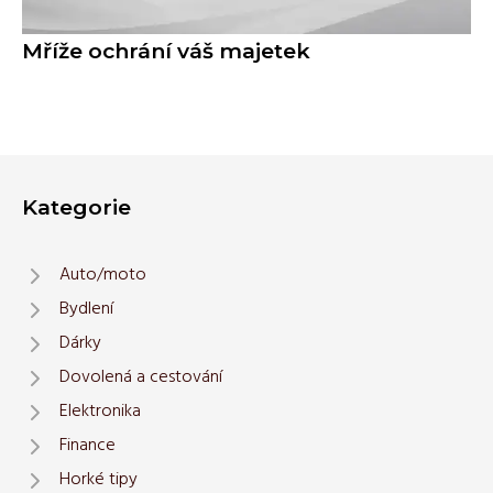
Mříže ochrání váš majetek
Kategorie
Auto/moto
Bydlení
Dárky
Dovolená a cestování
Elektronika
Finance
Horké tipy