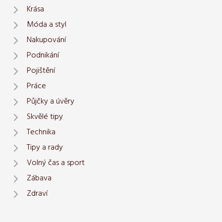
Krása
Móda a styl
Nakupování
Podnikání
Pojištění
Práce
Půjčky a úvěry
Skvělé tipy
Technika
Tipy a rady
Volný čas a sport
Zábava
Zdraví