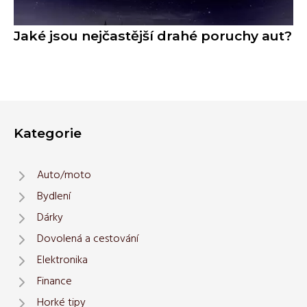
Jaké jsou nejčastější drahé poruchy aut?
Kategorie
Auto/moto
Bydlení
Dárky
Dovolená a cestování
Elektronika
Finance
Horké tipy