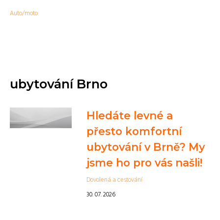
Auto/moto
ubytování Brno
Hledáte levné a
přesto komfortní
ubytování v Brně? My
jsme ho pro vás našli!
Dovolená a cestování
30. 07. 2026