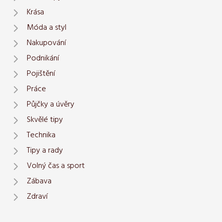
Krása
Móda a styl
Nakupování
Podnikání
Pojištění
Práce
Půjčky a úvěry
Skvělé tipy
Technika
Tipy a rady
Volný čas a sport
Zábava
Zdraví