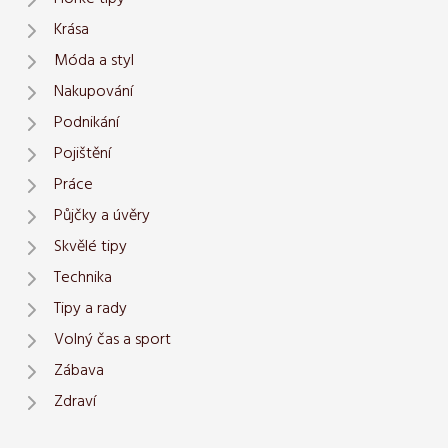
Krása
Móda a styl
Nakupování
Podnikání
Pojištění
Práce
Půjčky a úvěry
Skvělé tipy
Technika
Tipy a rady
Volný čas a sport
Zábava
Zdraví