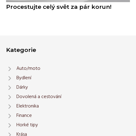
Procestujte celý svět za pár korun!
Kategorie
Auto/moto
Bydlení
Dárky
Dovolená a cestování
Elektronika
Finance
Horké tipy
Krása