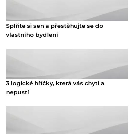
Splňte si sen a přestěhujte se do
vlastního bydlení
3 logické hříčky, která vás chytí a
nepustí