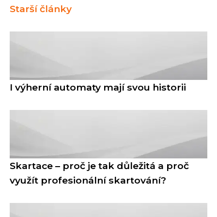
Starší články
I výherní automaty mají svou historii
Skartace – proč je tak důležitá a proč
využít profesionální skartování?