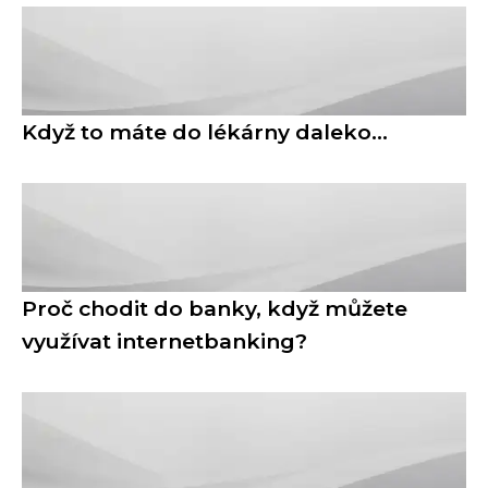
Když to máte do lékárny daleko…
Proč chodit do banky, když můžete
využívat internetbanking?