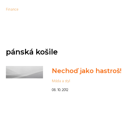
Finance
pánská košile
Nechoď jako hastroš!
Móda a styl
08. 10. 2012