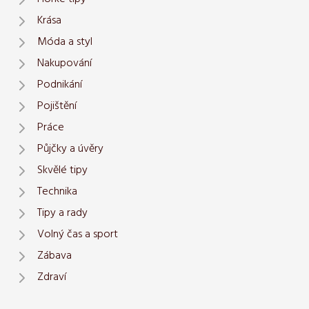
Krása
Móda a styl
Nakupování
Podnikání
Pojištění
Práce
Půjčky a úvěry
Skvělé tipy
Technika
Tipy a rady
Volný čas a sport
Zábava
Zdraví