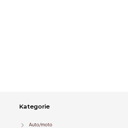
Kategorie
Auto/moto