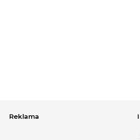
Reklama