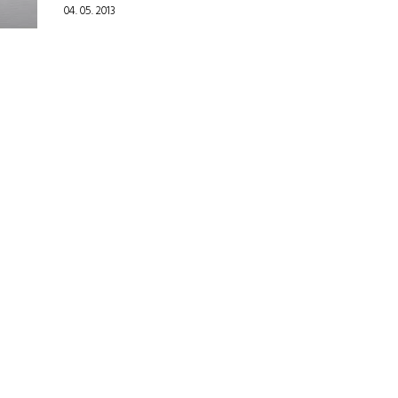
04. 05. 2013