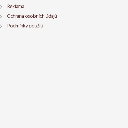
Reklama
Ochrana osobních údajů
Podmínky použití