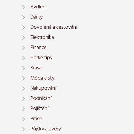
Bydlení
Dárky
Dovolená a cestování
Elektronika
Finance
Horké tipy
Krása
Móda a styl
Nakupování
Podnikání
Pojištění
Práce
Půjčky a úvěry