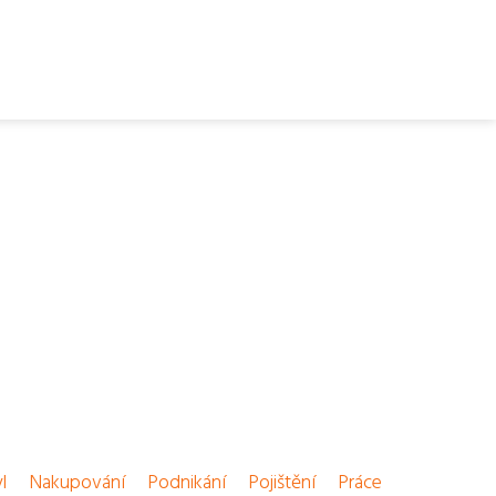
l
Nakupování
Podnikání
Pojištění
Práce