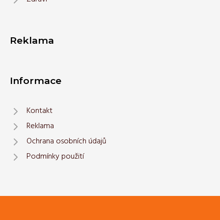
Reklama
Informace
Kontakt
Reklama
Ochrana osobních údajů
Podmínky použití