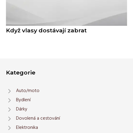
Když vlasy dostávají zabrat
Kategorie
Auto/moto
Bydlení
Dárky
Dovolená a cestování
Elektronika