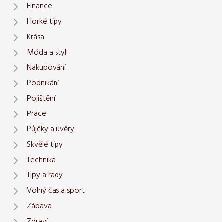
Finance
Horké tipy
Krása
Móda a styl
Nakupování
Podnikání
Pojištění
Práce
Půjčky a úvěry
Skvělé tipy
Technika
Tipy a rady
Volný čas a sport
Zábava
Zdraví