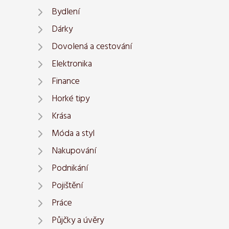
Bydlení
Dárky
Dovolená a cestování
Elektronika
Finance
Horké tipy
Krása
Móda a styl
Nakupování
Podnikání
Pojištění
Práce
Půjčky a úvěry