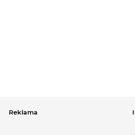
Reklama