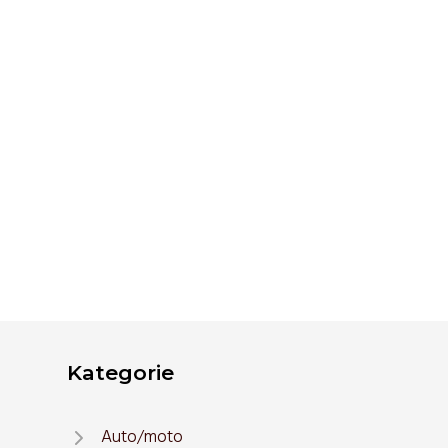
Kategorie
Auto/moto