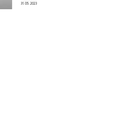
31. 05. 2023