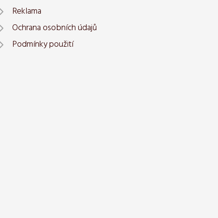
Reklama
Ochrana osobních údajů
Podmínky použití