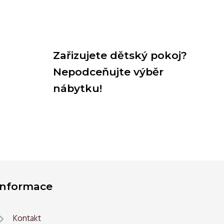
Zařizujete dětský pokoj?
Nepodceňujte výběr
nábytku!
Informace
Kontakt