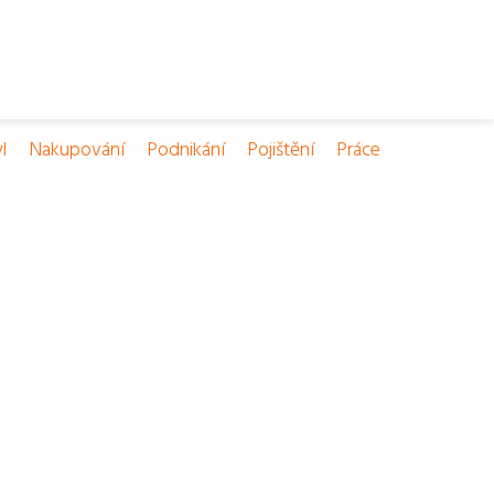
l
Nakupování
Podnikání
Pojištění
Práce