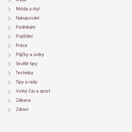
Krása
Móda a styl
Nakupování
Podnikání
Pojištění
Práce
Půjčky a úvěry
Skvělé tipy
Technika
Tipy a rady
Volný čas a sport
Zábava
Zdraví