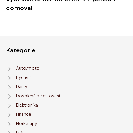
domova!
Kategorie
Auto/moto
Bydlení
Dárky
Dovolená a cestování
Elektronika
Finance
Horké tipy