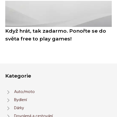
Když hrát, tak zadarmo. Ponořte se do
světa free to play games!
Kategorie
Auto/moto
Bydlení
Dárky
Dovolená a cestování