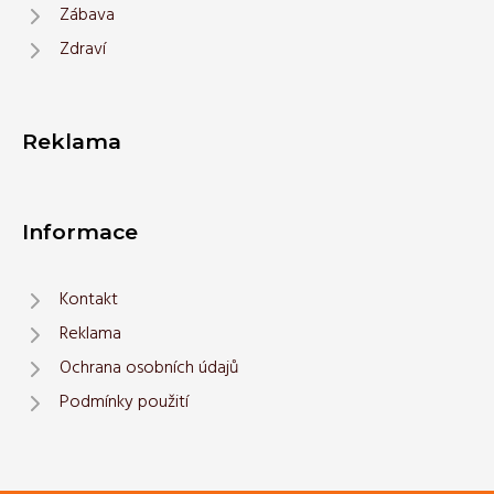
Zábava
Zdraví
Reklama
Informace
Kontakt
Reklama
Ochrana osobních údajů
Podmínky použití