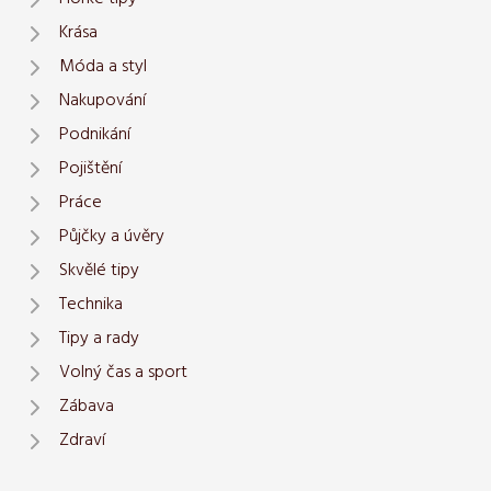
Krása
Móda a styl
Nakupování
Podnikání
Pojištění
Práce
Půjčky a úvěry
Skvělé tipy
Technika
Tipy a rady
Volný čas a sport
Zábava
Zdraví