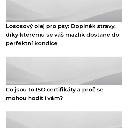
Lososový olej pro psy: Doplněk stravy,
díky kterému se váš mazlík dostane do
perfektní kondice
Co jsou to ISO certifikáty a proč se
mohou hodit i vám?