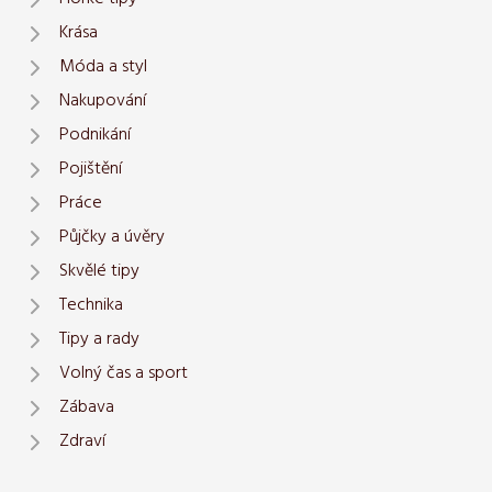
Krása
Móda a styl
Nakupování
Podnikání
Pojištění
Práce
Půjčky a úvěry
Skvělé tipy
Technika
Tipy a rady
Volný čas a sport
Zábava
Zdraví