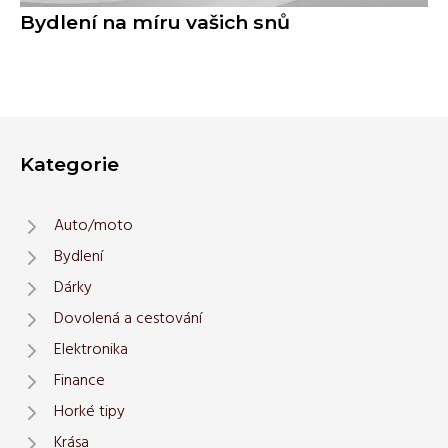
Bydlení na míru vašich snů
Kategorie
Auto/moto
Bydlení
Dárky
Dovolená a cestování
Elektronika
Finance
Horké tipy
Krása