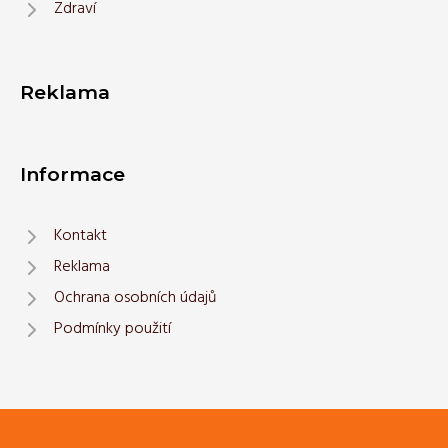
Zdraví
Reklama
Informace
Kontakt
Reklama
Ochrana osobních údajů
Podmínky použití