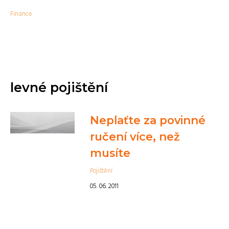
Finance
levné pojištění
Neplaťte za povinné
ručení více, než
musíte
Pojištění
05. 06. 2011