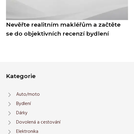
Nevěřte realitním makléřům a začtěte
se do objektivních recenzí bydlení
Kategorie
Auto/moto
Bydlení
Dárky
Dovolená a cestování
Elektronika