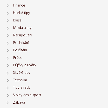
Finance
Horké tipy
Krása
Móda a styl
Nakupování
Podnikání
Pojištění
Práce
Půjčky a úvěry
Skvělé tipy
Technika
Tipy a rady
Volný čas a sport
Zábava