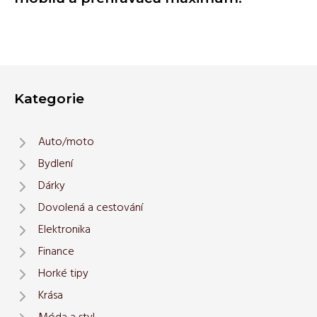
Kategorie
Auto/moto
Bydlení
Dárky
Dovolená a cestování
Elektronika
Finance
Horké tipy
Krása