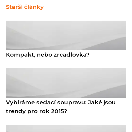
Starší články
Kompakt, nebo zrcadlovka?
Vybíráme sedací soupravu: Jaké jsou
trendy pro rok 2015?