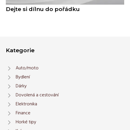
Dejte si dílnu do pořádku
Kategorie
Auto/moto
Bydlení
Dárky
Dovolená a cestování
Elektronika
Finance
Horké tipy