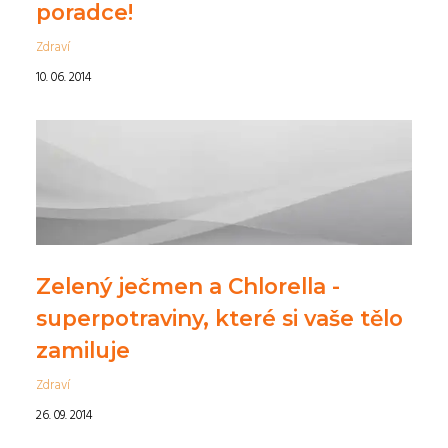
poradce!
Zdraví
10. 06. 2014
Zelený ječmen a Chlorella -
superpotraviny, které si vaše tělo
zamiluje
Zdraví
26. 09. 2014