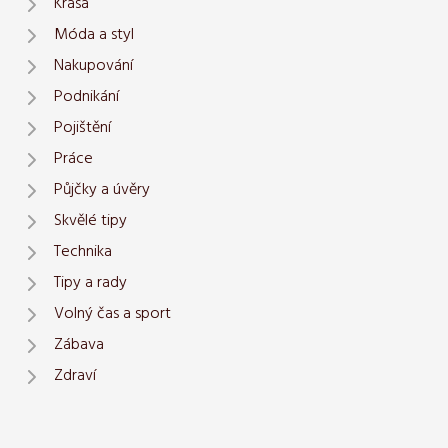
Krása
Móda a styl
Nakupování
Podnikání
Pojištění
Práce
Půjčky a úvěry
Skvělé tipy
Technika
Tipy a rady
Volný čas a sport
Zábava
Zdraví