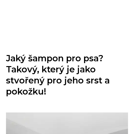
Jaký šampon pro psa?
Takový, který je jako
stvořený pro jeho srst a
pokožku!