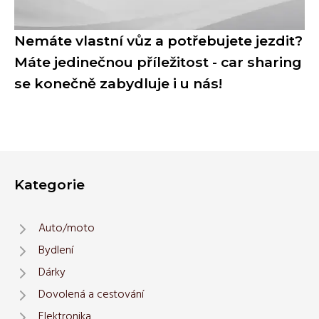
Nemáte vlastní vůz a potřebujete jezdit?
Máte jedinečnou příležitost - car sharing
se konečně zabydluje i u nás!
Kategorie
Auto/moto
Bydlení
Dárky
Dovolená a cestování
Elektronika