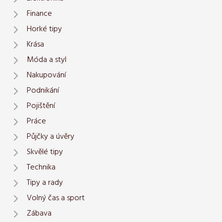
Finance
Horké tipy
Krása
Móda a styl
Nakupování
Podnikání
Pojištění
Práce
Půjčky a úvěry
Skvělé tipy
Technika
Tipy a rady
Volný čas a sport
Zábava