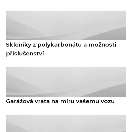
Skleníky z polykarbonátu a možnosti
příslušenství
Garážová vrata na míru vašemu vozu