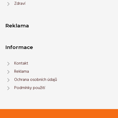
Zdraví
Reklama
Informace
Kontakt
Reklama
Ochrana osobních údajů
Podmínky použití