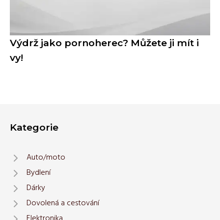
Výdrž jako pornoherec? Můžete ji mít i
vy!
Kategorie
Auto/moto
Bydlení
Dárky
Dovolená a cestování
Elektronika