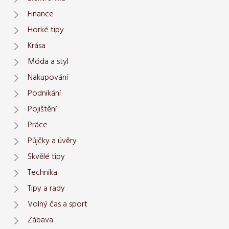
Finance
Horké tipy
Krása
Móda a styl
Nakupování
Podnikání
Pojištění
Práce
Půjčky a úvěry
Skvělé tipy
Technika
Tipy a rady
Volný čas a sport
Zábava