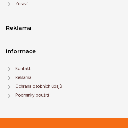
Zdraví
Reklama
Informace
Kontakt
Reklama
Ochrana osobních údajů
Podmínky použití