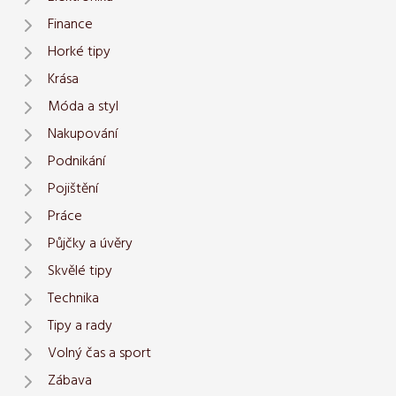
Finance
Horké tipy
Krása
Móda a styl
Nakupování
Podnikání
Pojištění
Práce
Půjčky a úvěry
Skvělé tipy
Technika
Tipy a rady
Volný čas a sport
Zábava