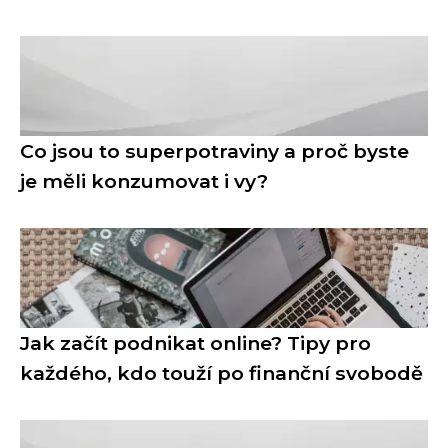
Co jsou to superpotraviny a proč byste
je měli konzumovat i vy?
Jak začít podnikat online? Tipy pro
každého, kdo touží po finanční svobodě