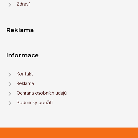
Zdraví
Reklama
Informace
Kontakt
Reklama
Ochrana osobních údajů
Podmínky použití