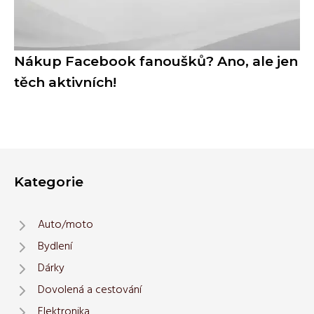
Nákup Facebook fanoušků? Ano, ale jen
těch aktivních!
Kategorie
Auto/moto
Bydlení
Dárky
Dovolená a cestování
Elektronika