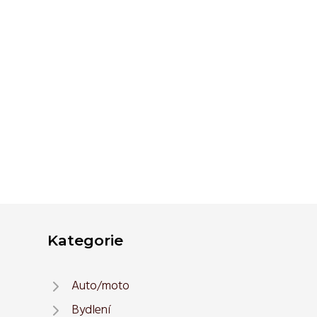
Kategorie
Auto/moto
Bydlení