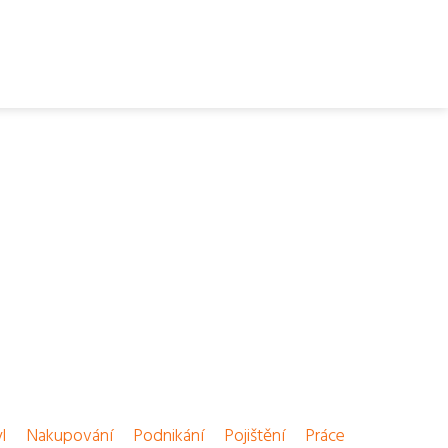
l
Nakupování
Podnikání
Pojištění
Práce