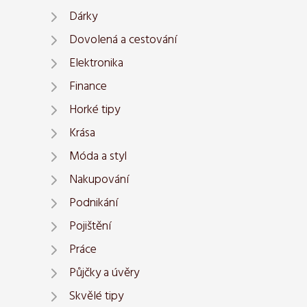
Dárky
Dovolená a cestování
Elektronika
Finance
Horké tipy
Krása
Móda a styl
Nakupování
Podnikání
Pojištění
Práce
Půjčky a úvěry
Skvělé tipy