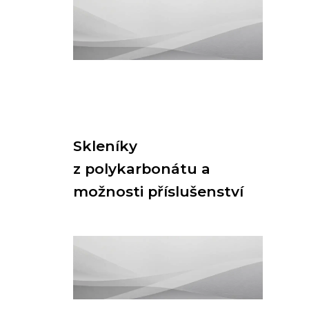
Skleníky
z polykarbonátu a
možnosti příslušenství