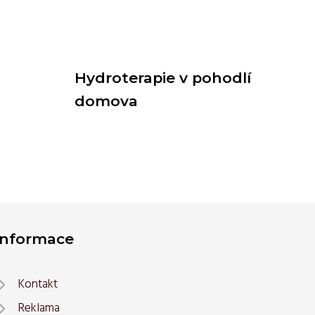
Hydroterapie v pohodlí
domova
Informace
Kontakt
Reklama