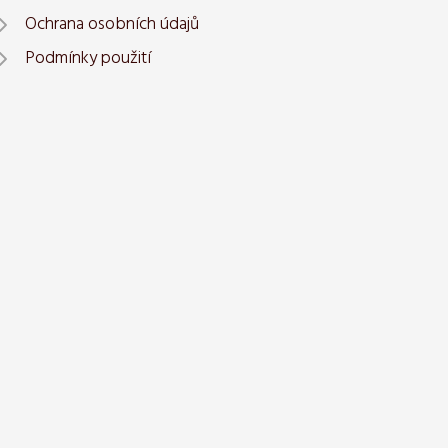
Ochrana osobních údajů
Podmínky použití