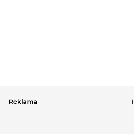
Reklama