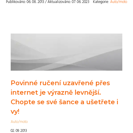
Publikováno: 06. 08. 2013 / Aktualizováno: 07. 06. 2023
Kategorie:
Auto/moto
Povinné ručení uzavřené přes
internet je výrazně levnější.
Chopte se své šance a ušetřete i
vy!
Auto/moto
02. 09. 2013