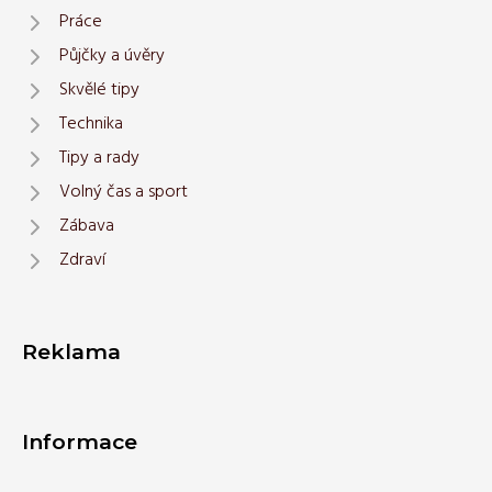
Práce
Půjčky a úvěry
Skvělé tipy
Technika
Tipy a rady
Volný čas a sport
Zábava
Zdraví
Reklama
Informace