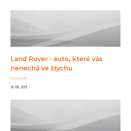
Land Rover - auto, které vás
nenechá ve štychu
Auto/moto
16. 08. 2013