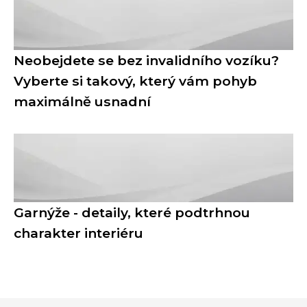
Neobejdete se bez invalidního vozíku?
Vyberte si takový, který vám pohyb
maximálně usnadní
Garnýže - detaily, které podtrhnou
charakter interiéru