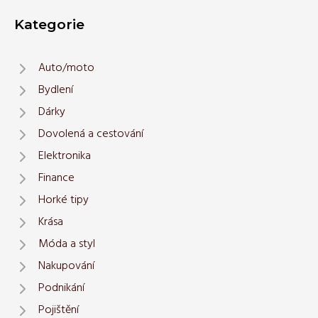
Kategorie
Auto/moto
Bydlení
Dárky
Dovolená a cestování
Elektronika
Finance
Horké tipy
Krása
Móda a styl
Nakupování
Podnikání
Pojištění