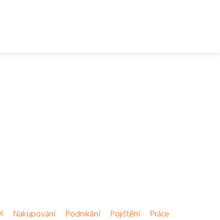
l
Nakupování
Podnikání
Pojištění
Práce