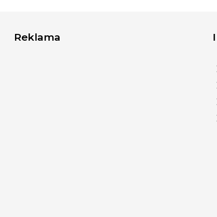
Reklama