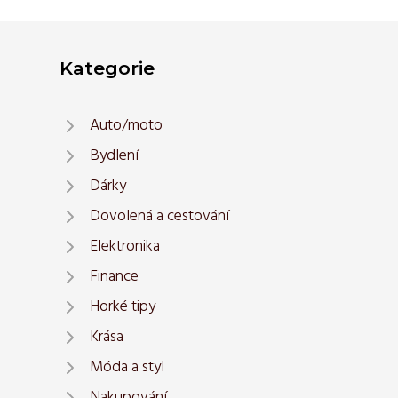
Kategorie
Auto/moto
Bydlení
Dárky
Dovolená a cestování
Elektronika
Finance
Horké tipy
Krása
Móda a styl
Nakupování