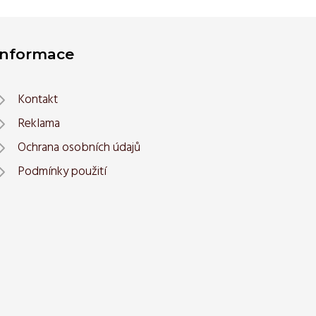
Informace
Kontakt
Reklama
Ochrana osobních údajů
Podmínky použití