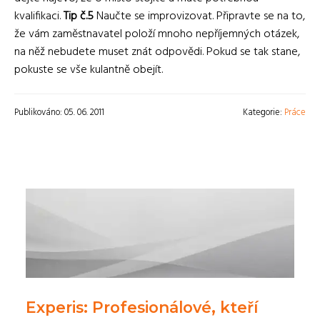
kvalifikaci.
Tip č.5
Naučte se improvizovat. Připravte se na to,
že vám zaměstnavatel položí mnoho nepříjemných otázek,
na něž nebudete muset znát odpovědi. Pokud se tak stane,
pokuste se vše kulantně obejít.
Publikováno: 05. 06. 2011
Kategorie:
Práce
Experis: Profesionálové, kteří