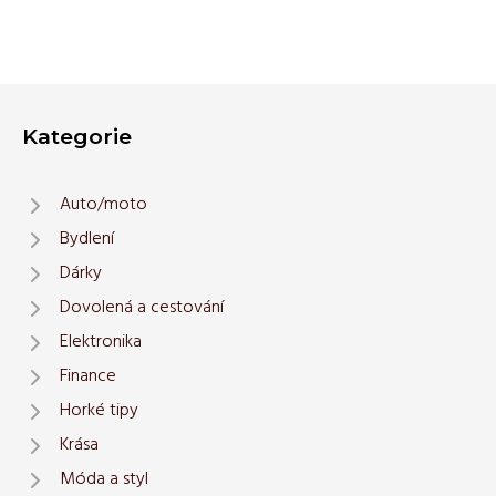
Kategorie
Auto/moto
Bydlení
Dárky
Dovolená a cestování
Elektronika
Finance
Horké tipy
Krása
Móda a styl