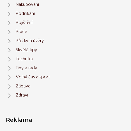
Nakupování
Podnikání
Pojištění
Práce
Půjčky a úvěry
Skvělé tipy
Technika
Tipy a rady
Volný čas a sport
Zábava
Zdraví
Reklama