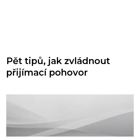
Pět tipů, jak zvládnout
přijímací pohovor