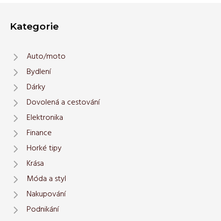
Kategorie
Auto/moto
Bydlení
Dárky
Dovolená a cestování
Elektronika
Finance
Horké tipy
Krása
Móda a styl
Nakupování
Podnikání