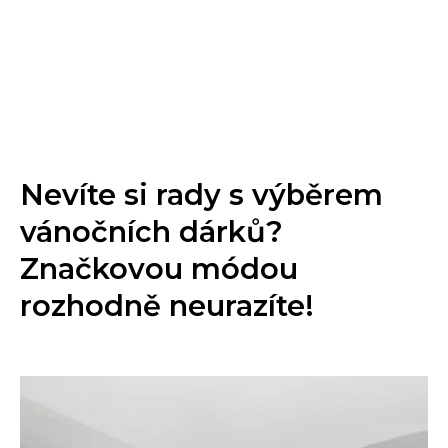
Nevíte si rady s výběrem
vánočních dárků?
Značkovou módou
rozhodně neurazíte!