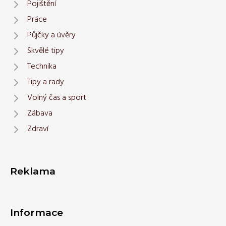
Pojištění
Práce
Půjčky a úvěry
Skvělé tipy
Technika
Tipy a rady
Volný čas a sport
Zábava
Zdraví
Reklama
Informace