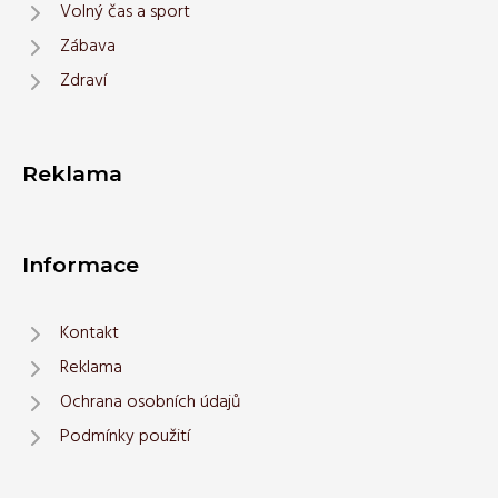
Volný čas a sport
Zábava
Zdraví
Reklama
Informace
Kontakt
Reklama
Ochrana osobních údajů
Podmínky použití