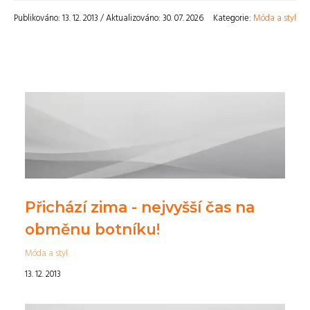
Publikováno: 13. 12. 2013 / Aktualizováno: 30. 07. 2026
Kategorie:
Móda a styl
Přichází zima - nejvyšší čas na
obměnu botníku!
Móda a styl
13. 12. 2013