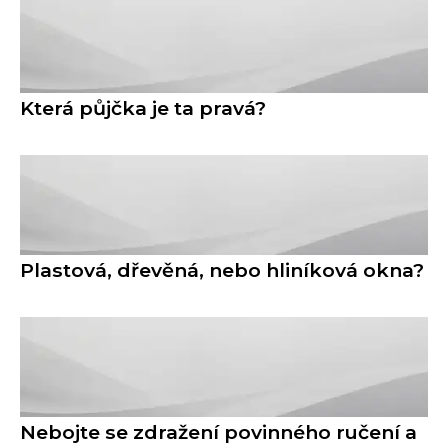
Která půjčka je ta pravá?
Plastová, dřevěná, nebo hliníková okna?
Nebojte se zdražení povinného ručení a