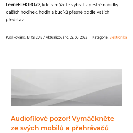
LevneELEKTRO.cz
, kde si můžete vybrat z pestré nabídky
dalších hodinek, hodin a budíků přesně podle vašich
představ.
Publikováno: 13. 09. 2013 / Aktualizováno: 29. 05. 2023
Kategorie:
Elektronika
Audiofilové pozor! Vymáčkněte
ze svých mobilů a přehrávačů