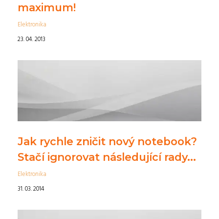
maximum!
Elektronika
23. 04. 2013
Jak rychle zničit nový notebook?
Stačí ignorovat následující rady...
Elektronika
31. 03. 2014