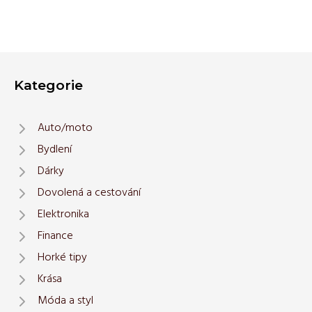
Kategorie
Auto/moto
Bydlení
Dárky
Dovolená a cestování
Elektronika
Finance
Horké tipy
Krása
Móda a styl