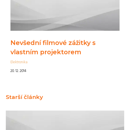
Nevšední filmové zážitky s
vlastním projektorem
Elektronika
20. 12. 2014
Starší články