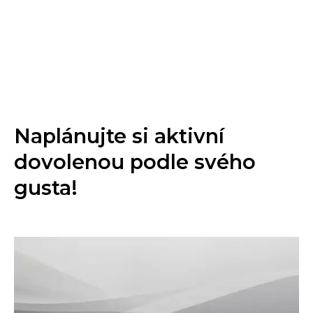
Naplánujte si aktivní
dovolenou podle svého
gusta!