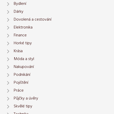
Bydlení
Dárky
Dovolená a cestování
Elektronika
Finance
Horké tipy
Krása
Móda a styl
Nakupování
Podnikání
Pojištění
Práce
Půjčky a úvěry
Skvělé tipy