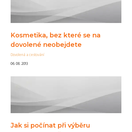
Kosmetika, bez které se na
dovolené neobejdete
Dovolená a cestování
06. 08. 2013
Jak si počínat při výběru