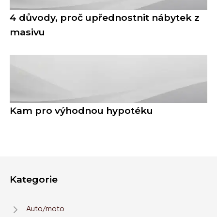
4 důvody, proč upřednostnit nábytek z
masivu
Kam pro výhodnou hypotéku
Kategorie
Auto/moto