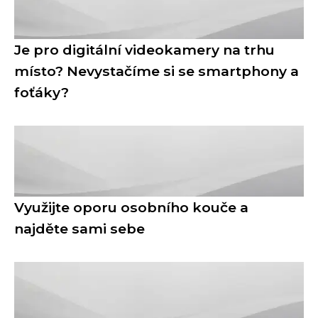
Je pro digitální videokamery na trhu
místo? Nevystačíme si se smartphony a
foťáky?
Využijte oporu osobního kouče a
najděte sami sebe