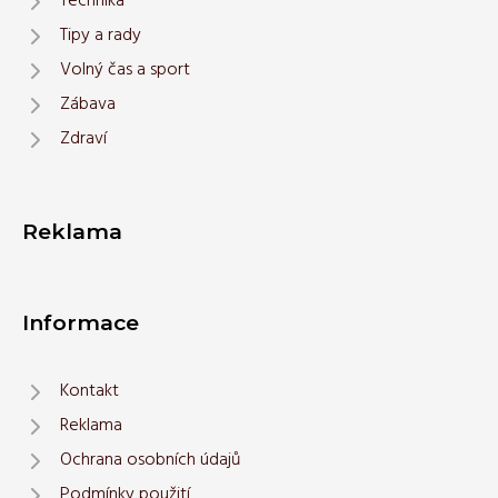
Technika
Tipy a rady
Volný čas a sport
Zábava
Zdraví
Reklama
Informace
Kontakt
Reklama
Ochrana osobních údajů
Podmínky použití