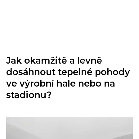
Jak okamžitě a levně
dosáhnout tepelné pohody
ve výrobní hale nebo na
stadionu?