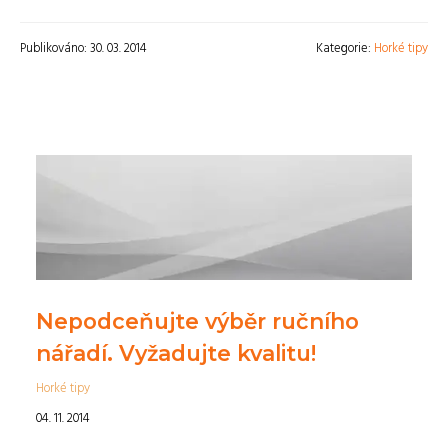
Publikováno: 30. 03. 2014
Kategorie:
Horké tipy
Nepodceňujte výběr ručního
nářadí. Vyžadujte kvalitu!
Horké tipy
04. 11. 2014