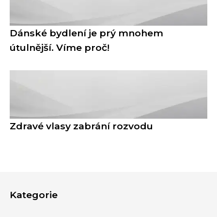
Dánské bydlení je prý mnohem
útulnější. Víme proč!
Zdravé vlasy zabrání rozvodu
Kategorie