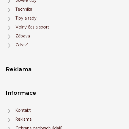
Skvělé tipy
Technika
Tipy a rady
Volný čas a sport
Zábava
Zdraví
Reklama
Informace
Kontakt
Reklama
Ochrana osobních údajů